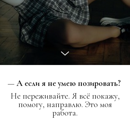
— А если я не умею позировать?
Не переживайте. Я всё покажу,
помогу, направлю. Это моя
работа.