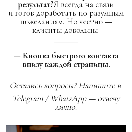
результат?
Я всегда на связи
и готов доработать по разумным
пожеланиям. Но честно —
клиенты довольны.
⸻
—
Кнопка быстрого контакта
внизу каждой страницы.
Остались вопросы? Напишите в
Telegram / WhatsApp — отвечу
лично.