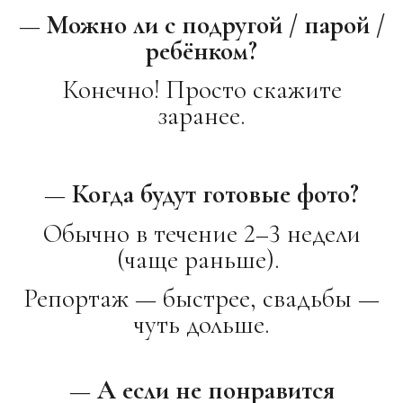
— Можно ли с подругой / парой /
ребёнком?
Конечно! Просто скажите
заранее.
— Когда будут готовые фото?
Обычно в течение 2–3 недели
(чаще раньше).
Репортаж — быстрее, свадьбы —
чуть дольше.
— А если не понравится