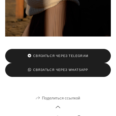
СВЯЗАТЬСЯ ЧЕРЕЗ TELEGRAM
СВЯЗАТЬСЯ ЧЕРЕЗ WHATSAPP
Поделиться ссылкой