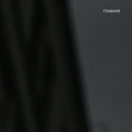
ГЛАВНАЯ