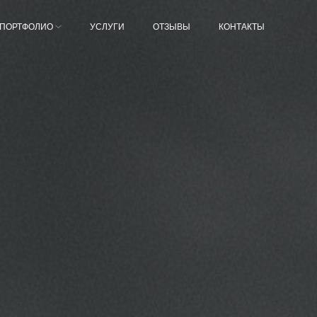
ПОРТФОЛИО
УСЛУГИ
ОТЗЫВЫ
КОНТАКТЫ