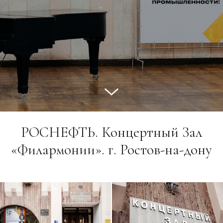
РОСНЕФТЬ. Концертный Зал
«Филармонии». г. Ростов-на-дону