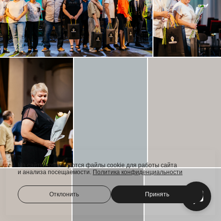
На сайте используются файлы cookie для работы сайта
и анализа посещаемости.
Политика конфиденциальности
Отклонить
Принять